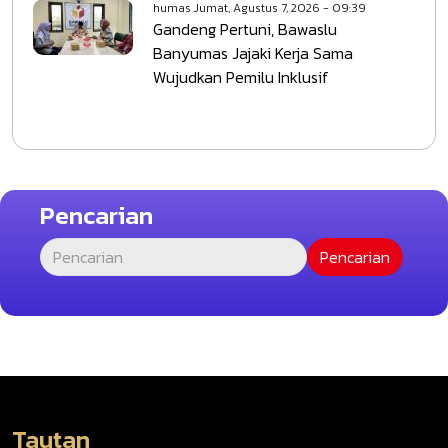
humas
Jumat, Agustus 7, 2026 - 09:39
Gandeng Pertuni, Bawaslu
Banyumas Jajaki Kerja Sama
Wujudkan Pemilu Inklusif
Pencarian
Tautan