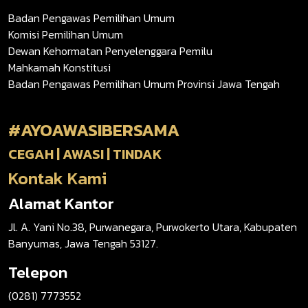
Badan Pengawas Pemilihan Umum
Komisi Pemilihan Umum
Dewan Kehormatan Penyelenggara Pemilu
Mahkamah Konstitusi
Badan Pengawas Pemilihan Umum Provinsi Jawa Tengah
#AYOAWASIBERSAMA
CEGAH | AWASI | TINDAK
Kontak Kami
Alamat Kantor
Jl. A. Yani No.38, Purwanegara, Purwokerto Utara, Kabupaten
Banyumas, Jawa Tengah 53127.
Telepon
(0281) 7773552