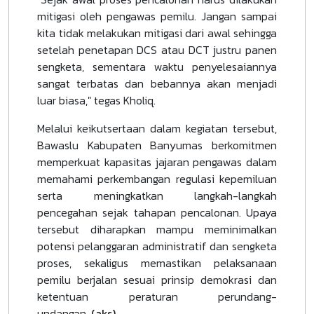
mitigasi oleh pengawas pemilu. Jangan sampai
kita tidak melakukan mitigasi dari awal sehingga
setelah penetapan DCS atau DCT justru panen
sengketa, sementara waktu penyelesaiannya
sangat terbatas dan bebannya akan menjadi
luar biasa," tegas Kholiq.
Melalui keikutsertaan dalam kegiatan tersebut,
Bawaslu Kabupaten Banyumas berkomitmen
memperkuat kapasitas jajaran pengawas dalam
memahami perkembangan regulasi kepemiluan
serta meningkatkan langkah-langkah
pencegahan sejak tahapan pencalonan. Upaya
tersebut diharapkan mampu meminimalkan
potensi pelanggaran administratif dan sengketa
proses, sekaligus memastikan pelaksanaan
pemilu berjalan sesuai prinsip demokrasi dan
ketentuan peraturan perundang-
undangan.
(aks)