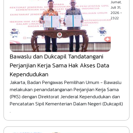
Jumat,
Juli 31,
2026 -
23:22
Bawaslu dan Dukcapil Tandatangani
Perjanjian Kerja Sama Hak Akses Data
Kependudukan
Jakarta, Badan Pengawas Pemilihan Umum - Bawaslu
melakukan penandatanganan Perjanjian Kerja Sama
(PKS) dengan Direktorat Jenderal Kependudukan dan
Pencatatan Sipil Kementerian Dalam Negeri (Dukcapil)
.