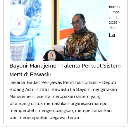
humas
Jumat,
Juli 31,
2026 -
15:24
La
Bayoni: Manajemen Talenta Perkuat Sistem
Merit di Bawaslu
Jakarta, Badan Pengawas Pemilihan Umum - Deputi
Bidang Administrasi Bawaslu La Bayoni mengatakan
Manajemen Talenta merupakan sistem yang
dirancang untuk memastikan organisasi mampu
memperoleh, mengembangkan, mempertahankan,
dan menempatkan pegawai terba