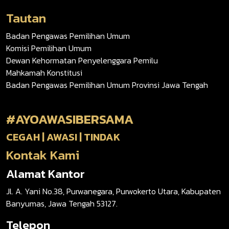
Tautan
Badan Pengawas Pemilihan Umum
Komisi Pemilihan Umum
Dewan Kehormatan Penyelenggara Pemilu
Mahkamah Konstitusi
Badan Pengawas Pemilihan Umum Provinsi Jawa Tengah
#AYOAWASIBERSAMA
CEGAH | AWASI | TINDAK
Kontak Kami
Alamat Kantor
Jl. A. Yani No.38, Purwanegara, Purwokerto Utara, Kabupaten
Banyumas, Jawa Tengah 53127.
Telepon