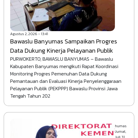
Agustus 2, 2026 - 13:41
Bawaslu Banyumas Sampaikan Progres
Data Dukung Kinerja Pelayanan Publik
PURWOKERTO, BAWASLU BANYUMAS – Bawaslu
Kabupaten Banyumas mengikuti Rapat Koordinasi
Monitoring Progres Pemenuhan Data Dukung
Pemantauan dan Evaluasi Kinerja Penyelenggaraan
Pelayanan Publik (PEKPPP) Bawaslu Provinsi Jawa
Tengah Tahun 202
humas
Jumat,
Juli 31,